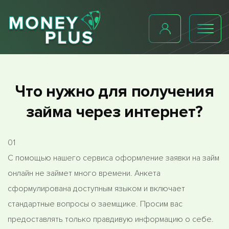
Что нужно для получения
займа через интернет?
01
С помощью нашего сервиса оформление заявки на займ
онлайн не займет много времени. Анкета
сформулирована доступным языком и включает
стандартные вопросы о заемщике. Просим вас
предоставлять только правдивую информацию о себе.