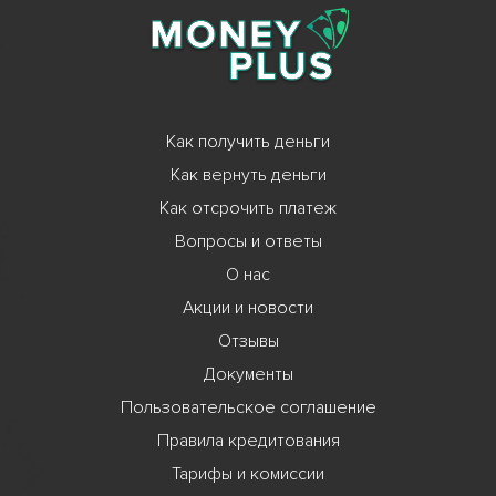
Как получить деньги
Как вернуть деньги
Как отсрочить платеж
Вопросы и ответы
О нас
Акции и новости
Отзывы
Документы
Пользовательское соглашение
Правила кредитования
Тарифы и комиссии