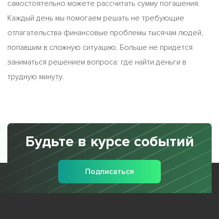
самостоятельно можете рассчитать сумму погашения.
Каждый день мы помогаем решать не требующие
отлагательства финансовые проблемы тысячам людей,
попавшим в сложную ситуацию. Больше не придется
заниматься решением вопроса: где найти деньги в
трудную минуту.
Будьте в курсе событий
Подписаться