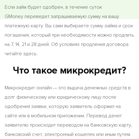
Если займ будет одобрен, в течение суток
GMoney переведет запрашиваемую сумму на вашу
платежную карту. Вы сами выбираете сумму займа и срок
погашения, который при необходимости можно продлить
на 7, 14, 21 и 28 дней. Об условиях продления договора
читайте здесь.
Что такое микрокредит?
Микрокредит онлайн — это выдача денежных средств в
долг физическому или юридическому лицу после
одобрения заявки, которую заявитель оформил на
сайте или в мобильном приложении. Перевод денег
заявителю происходит переводом на банковскую карту,
банковский счет, электронный кошелек или иным путем.