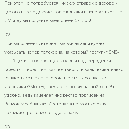
При этом не потребуется никаких справок о доходе и
целого пакета документов с копиями и заверениями – с
GMoney вы получите заем очень быстро!
02
При заполнении интернет-заявки на займ нужно
указывать номер телефона, на который поступит SMS-
сообщение, содержащее код для подтверждения
оферты. Перед тем, как подтвердить заем, внимательно
ознакомьтесь с договором и, если вы согласны с
условиями GMoney, введите в форму данный код. Это
удобно, ведь заменяет множество подписей на
банковских бланках. Система за несколько минут
принимает решение о выдаче займа.
03