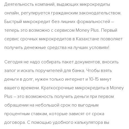
Деятельность компаний, выдающих микрокредиты
онлайн, регулируется гражданским законодательством.
Быстрый микрокредит без лишних формальностей –
теперь это возможно с сервисом Money Plus. Первый
сервис срочных микрокредитов в Казахстане позволяет
получить денежные средства на лучших условиях!
Сегодня не надо собирать пакет документов, вносить
залог и искать поручителей для банка. Чтобы взять
деньги в долг, нужен только интернет и 10-15 минут
вашего времени. Краткосрочные микрокредиты в Money
Plus – это возможность получить деньги при первом
обращении на небольшой срок по выгодным
процентным ставкам, которые зависят от срока
договора. С помощью удобного калькулятора вы