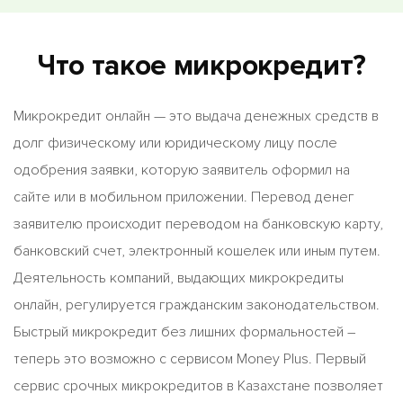
Что такое микрокредит?
Микрокредит онлайн — это выдача денежных средств в
долг физическому или юридическому лицу после
одобрения заявки, которую заявитель оформил на
сайте или в мобильном приложении. Перевод денег
заявителю происходит переводом на банковскую карту,
банковский счет, электронный кошелек или иным путем.
Деятельность компаний, выдающих микрокредиты
онлайн, регулируется гражданским законодательством.
Быстрый микрокредит без лишних формальностей –
теперь это возможно с сервисом Money Plus. Первый
сервис срочных микрокредитов в Казахстане позволяет