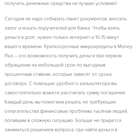
получить денежные средства на лучших условиях!
Сегодня не надо собирать пакет документов, вносить
залог и искать поручителей для банка. Чтобы взять
деньги в долг, нужен только интернет и 10-15 минут
вашего времени. Краткосрочные микрокредиты в Money
Plus – это возможность получить деньги при первом
обращении на небольшой срок по выгодным
процентным ставкам, которые зависят от срока
договора. С помощью удобного калькулятора вы
самостоятельно можете рассчитать сумму погашения.
Каждый день мы помогаем решать не требующие
отлагательства финансовые проблемы тысячам людей,
попавшим в сложную ситуацию. Больше не придется
заниматься решением вопроса: где найти деньги в