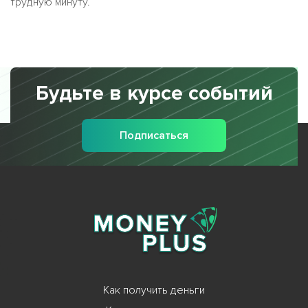
трудную минуту.
Будьте в курсе событий
Подписаться
Как получить деньги