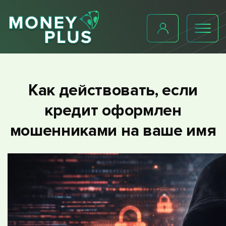
Как действовать, если
кредит оформлен
мошенниками на ваше имя