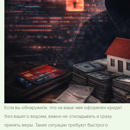
Если вы обнаружили, что на ваше имя оформлен кредит
без вашего ведома, важно не откладывать и сразу
принять меры. Такие ситуации требуют быстрого