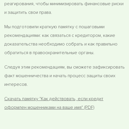
реагирования, чтобы минимизировать финансовые риски
и защитить свои права.
Мы подготовили краткую памятку с пошаговыми
рекомендациями: как связаться с кредитором, какие
доказательства необходимо собрать и как правильно
обратиться в правоохранительные органы.
Следуя этим рекомендациям, вы сможете зафиксировать
факт мошенничества и начать процесс защиты своих
интересов.
Скачать памятку "Как действовать, если кредит
оформлен мошенниками на ваше имя" (PDF)